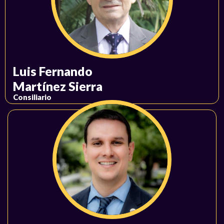
Luis Fernando
Martínez Sierra
Consiliario