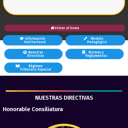
Volver al home
Información
Modelo
Institucional
Pedagógico
Nuestras
Normas y
Directivas
Reglamentos
Régimen
Tributario Especial
NUESTRAS DIRECTIVAS
Honorable Consiliatura