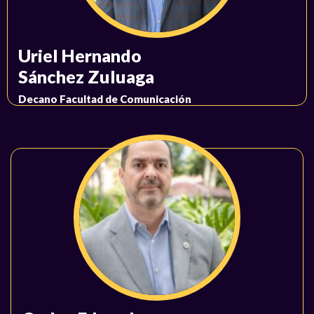
Uriel Hernando
Sánchez Zuluaga
Decano Facultad de Comunicación