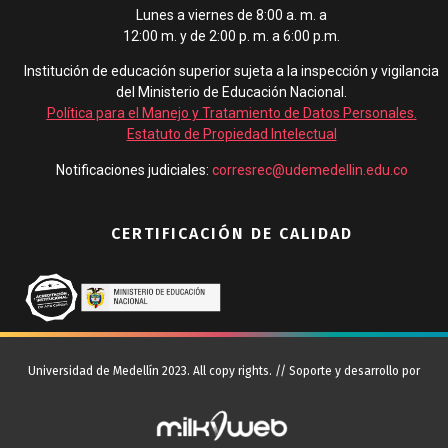
Lunes a viernes de 8:00 a. m. a
12:00 m. y de 2:00 p. m. a 6:00 p.m.
Institución de educación superior sujeta a la inspección y vigilancia
del Ministerio de Educación Nacional.
Política para el Manejo y Tratamiento de Datos Personales
.
Estatuto de Propiedad Intelectual
Notificaciones judiciales:
corresrec@udemedellin.edu.co
CERTIFICACIÓN DE CALIDAD
Universidad de Medellín 2023. All copy rights. // Soporte y desarrollo por