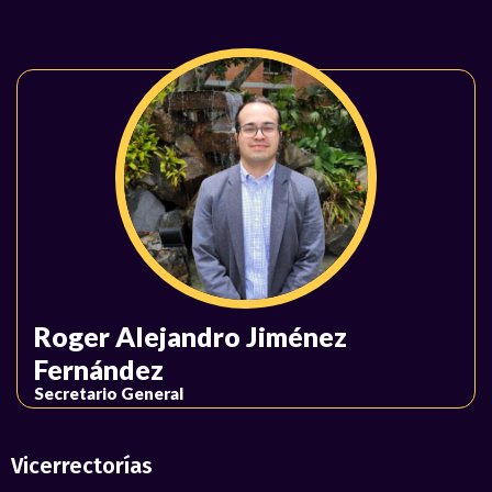
Roger Alejandro Jiménez
Fernández
Secretario General
Vicerrectorías