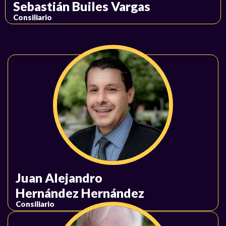
Sebastián Builes Vargas
Consiliario
Juan Alejandro
Hernández Hernández
Consiliario