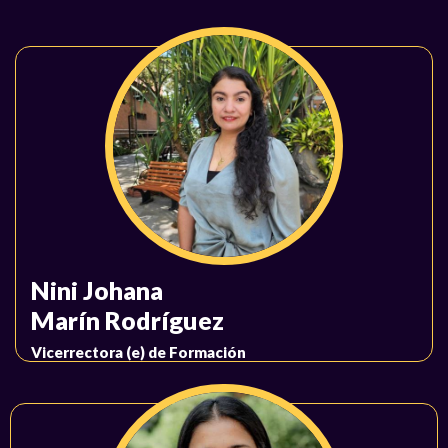
Nini Johana
Marín Rodríguez
Vicerrectora (e) de Formación