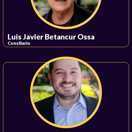
Luis Javier Betancur Ossa
Consiliario