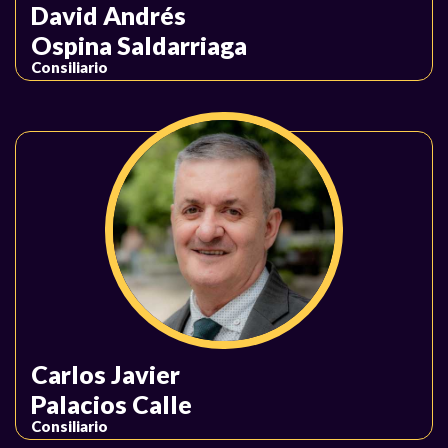
David Andrés
Ospina Saldarriaga
Consiliario
Carlos Javier
Palacios Calle
Consiliario