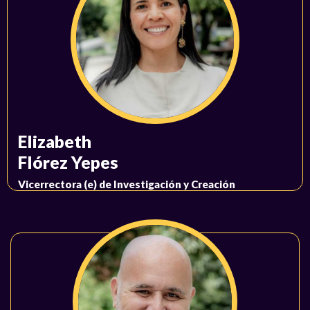
Elizabeth
Flórez Yepes
Vicerrectora (e) de Investigación y Creación