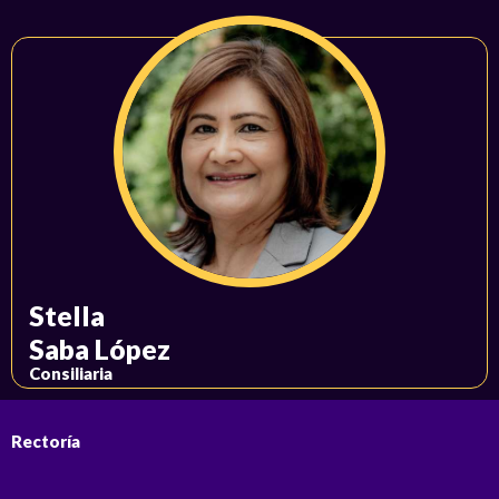
Stella
Saba López
Consiliaria
Rectoría