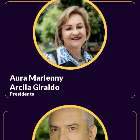
Aura Marlenny
Arcila Giraldo
Presidenta