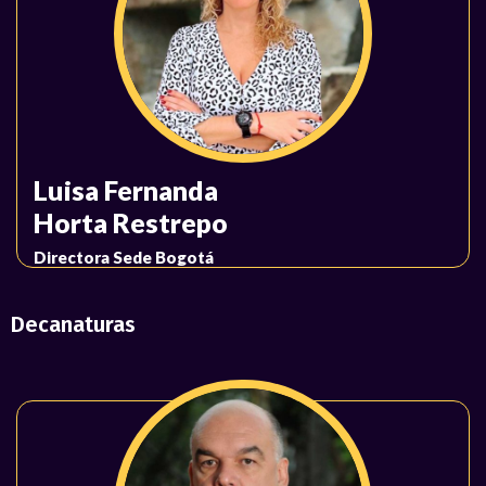
Luisa Fernanda
Horta Restrepo
Directora Sede Bogotá
Decanaturas