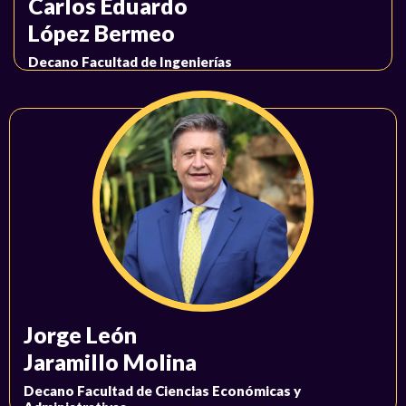
Carlos Eduardo
López Bermeo
Decano Facultad de Ingenierías
Jorge León
Jaramillo Molina
Decano Facultad de Ciencias Económicas y