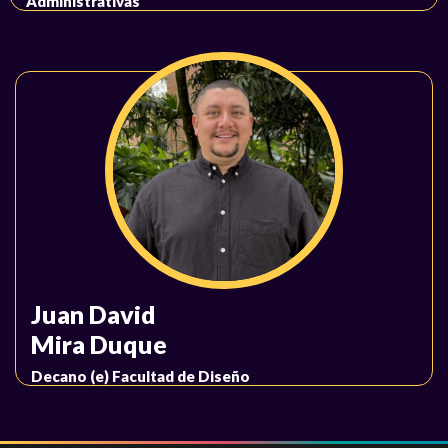
Administrativas
Juan David
Mira Duque
Decano (e) Facultad de Diseño