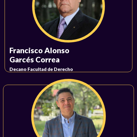
Francisco Alonso
Garcés Correa
Decano Facultad de Derecho