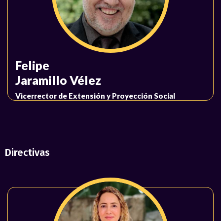
Felipe
Jaramillo Vélez
Vicerrector de Extensión y Proyección Social
Directivas