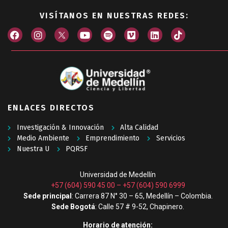
VISÍTANOS EN NUESTRAS REDES:
ENLACES DIRECTOS
Investigación & Innovación
Alta Calidad
Medio Ambiente
Emprendimiento
Servicios
Nuestra U
PQRSF
Universidad de Medellín
+57 (604) 590 45 00
–
+57 (604) 590 6999
Sede principal
: Carrera 87 N° 30 – 65, Medellín – Colombia.
Sede Bogotá
: Calle 57 # 9-52, Chapinero.
Horario de atención: