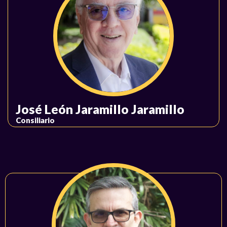
José León Jaramillo Jaramillo
Consiliario