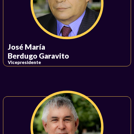
José María
Berdugo Garavito
Vicepresidente