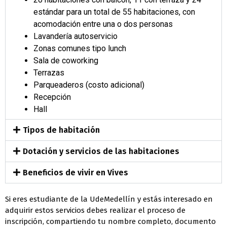
estándar para un total de 55 habitaciones, con
acomodación entre una o dos personas
Lavandería autoservicio
Zonas comunes tipo lunch
Sala de coworking
Terrazas
Parqueaderos (costo adicional)
Recepción
Hall
Tipos de habitación
Dotación y servicios de las habitaciones
Beneficios de vivir en Vives
Si eres estudiante de la UdeMedellín y estás interesado en
adquirir estos servicios debes realizar el proceso de
inscripción, compartiendo tu nombre completo, documento