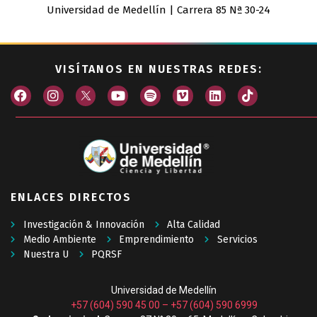
Universidad de Medellín | Carrera 85 Nª 30-24
VISÍTANOS EN NUESTRAS REDES:
ENLACES DIRECTOS
Investigación & Innovación
Alta Calidad
Medio Ambiente
Emprendimiento
Servicios
Nuestra U
PQRSF
Universidad de Medellín
+57 (604) 590 45 00
–
+57 (604) 590 6999